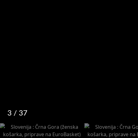
3
/ 37