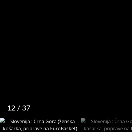
12
/ 37