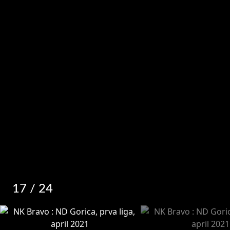
17
/ 24