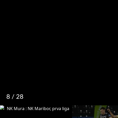
8
/ 28