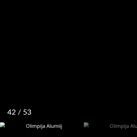
42
/ 53