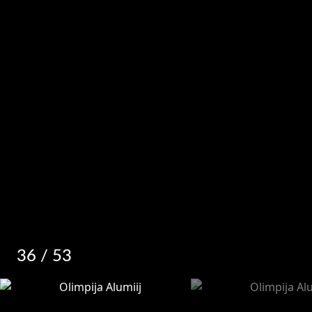
36
/ 53