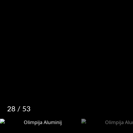
28
/ 53