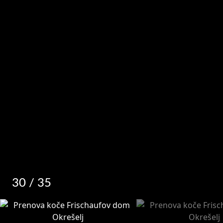
30
/ 35