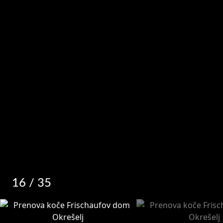
16
/ 35