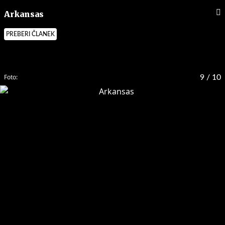
Arkansas
PREBERI ČLANEK
Foto:
9
/ 10