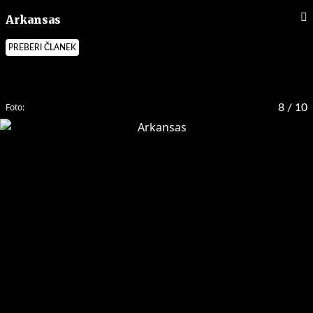
Arkansas
PREBERI ČLANEK
Foto:
8
/ 10