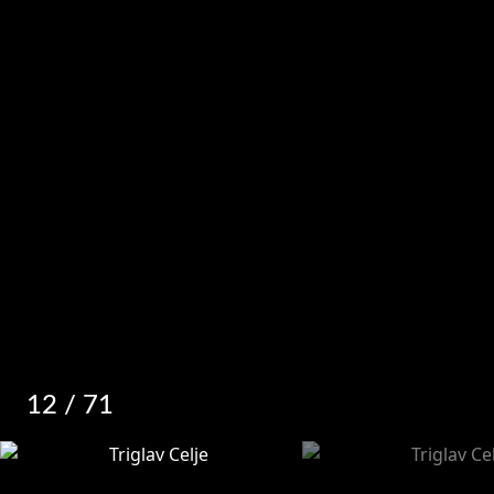
12
/ 71