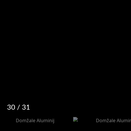
30
/ 31