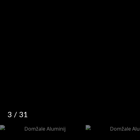
3
/ 31