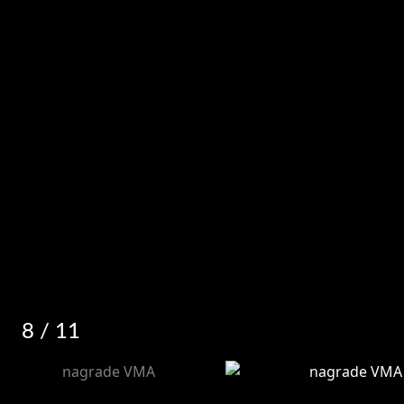
8
/ 11