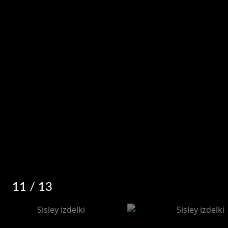
11
/ 13