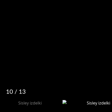
10
/ 13