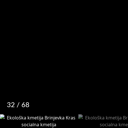
32
/ 68