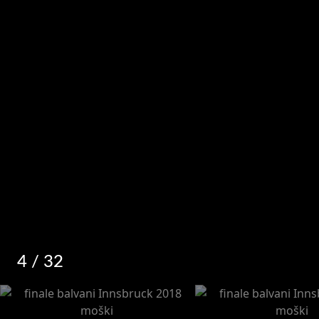
4
/ 32