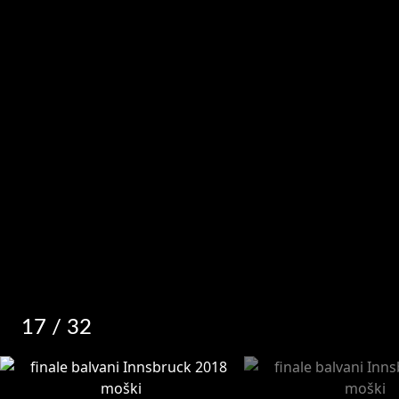
17
/ 32