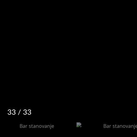
33
/ 33