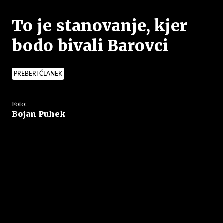
To je stanovanje, kjer
bodo bivali Barovci
PREBERI ČLANEK
Foto:
Bojan Puhek