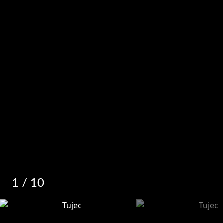
1
/ 10