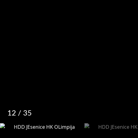
12
/ 35