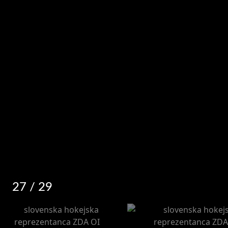
27
/ 29