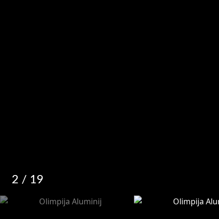
2
/ 19