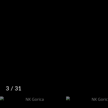
3
/ 31