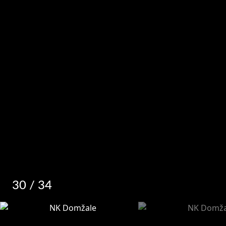
30
/ 34