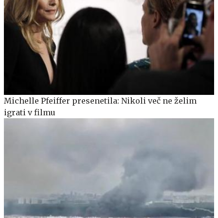
Michelle Pfeiffer presenetila: Nikoli več ne želim
igrati v filmu