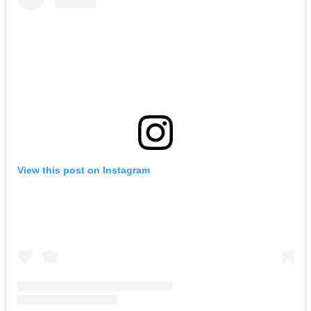
View this post on Instagram