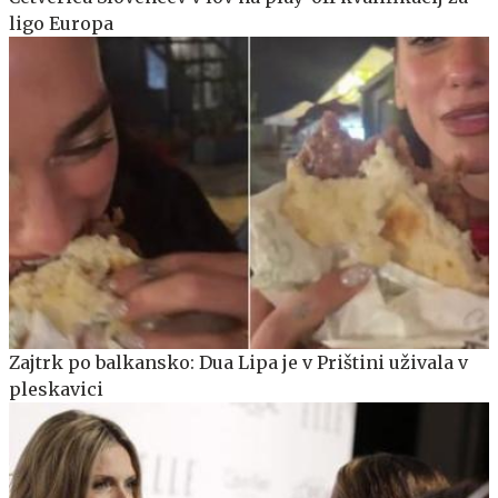
ligo Europa
Zajtrk po balkansko: Dua Lipa je v Prištini uživala v
pleskavici