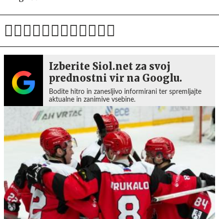
Izberite Siol.net za svoj
prednostni vir na Googlu.
Bodite hitro in zanesljivo informirani ter spremljajte
aktualne in zanimive vsebine.