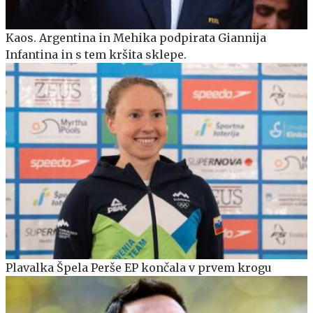
Kaos. Argentina in Mehika podpirata Giannija
Infantina in s tem kršita sklepe.
Plavalka Špela Perše EP končala v prvem krogu