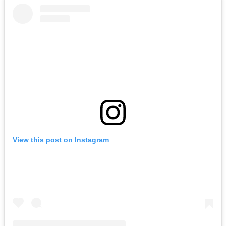
View this post on Instagram