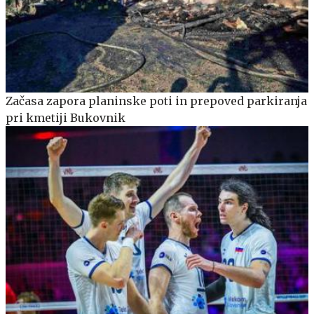
Začasa zapora planinske poti in prepoved parkiranja
pri kmetiji Bukovnik