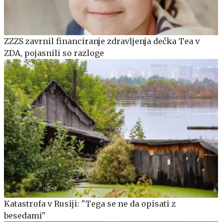
ZZZS zavrnil financiranje zdravljenja dečka Tea v
ZDA, pojasnili so razloge
Katastrofa v Rusiji: "Tega se ne da opisati z
besedami"