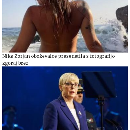
Nika Zorjan oboževalce presenetila s fotografijo
zgoraj brez