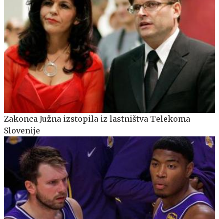
Zakonca Južna izstopila iz lastništva Telekoma
Slovenije