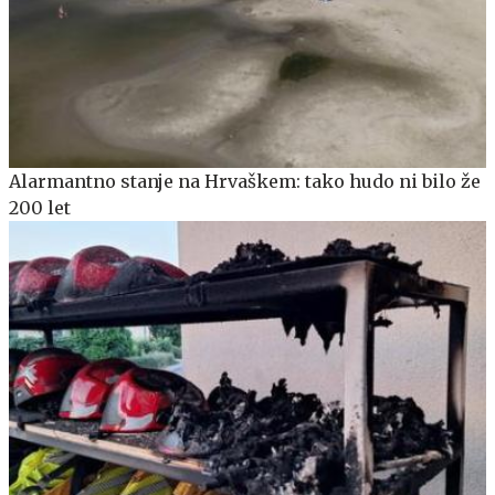
Alarmantno stanje na Hrvaškem: tako hudo ni bilo že
200 let