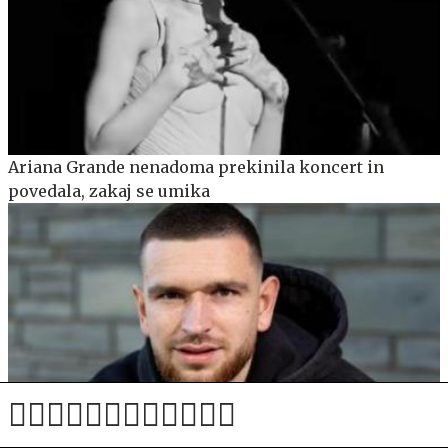
Ariana Grande nenadoma prekinila koncert in
povedala, zakaj se umika