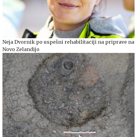
Neja Dvornik po uspešni rehabilitaciji na priprave na
Novo Zelandijo