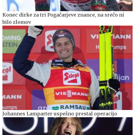
Konec dirke za tri Pogačarjeve znance, na srečo ni
bilo zlomov
Johannes Lamparter uspešno prestal operacijo