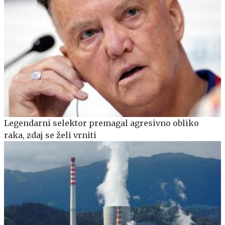
Legendarni selektor premagal agresivno obliko
raka, zdaj se želi vrniti