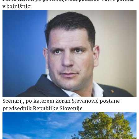
v bolnišnici
Scenarij, po katerem Zoran Stevanović postane
predsednik Republike Slovenije