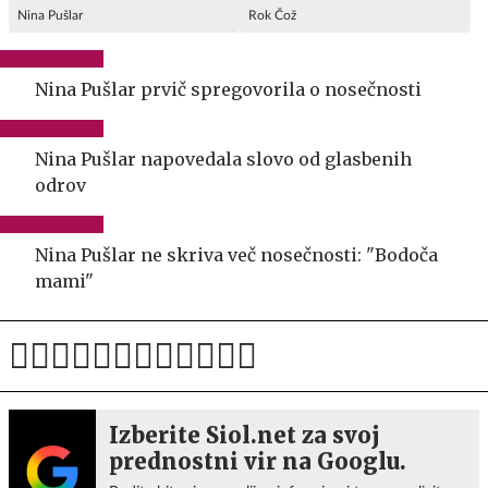
Nina Pušlar
Rok Čož
Nina Pušlar prvič spregovorila o nosečnosti
Nina Pušlar napovedala slovo od glasbenih
odrov
Nina Pušlar ne skriva več nosečnosti: "Bodoča
mami"
Izberite Siol.net za svoj
prednostni vir na Googlu.