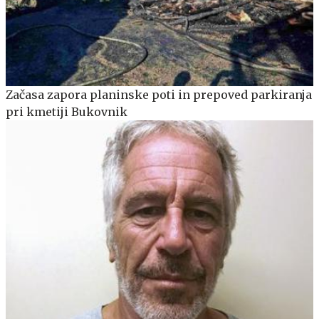
Začasa zapora planinske poti in prepoved parkiranja
pri kmetiji Bukovnik