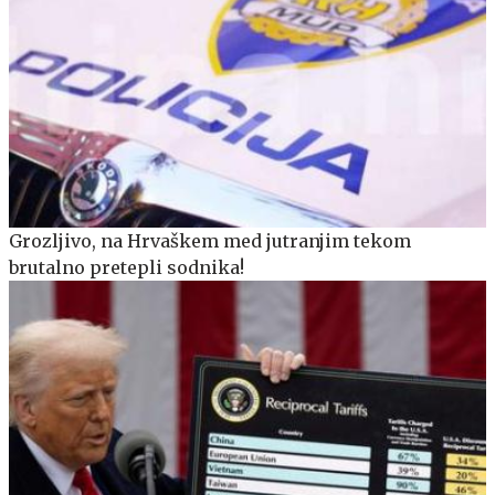
Grozljivo, na Hrvaškem med jutranjim tekom
brutalno pretepli sodnika!