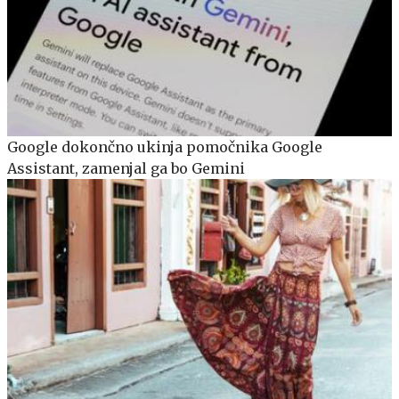
Google dokončno ukinja pomočnika Google
Assistant, zamenjal ga bo Gemini