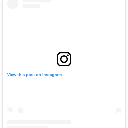
View this post on Instagram