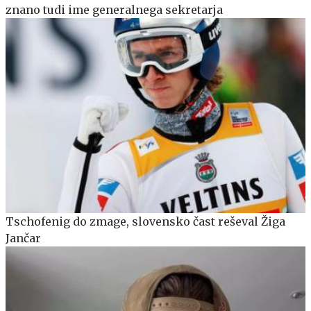
znano tudi ime generalnega sekretarja
Tschofenig do zmage, slovensko čast reševal Žiga
Jančar