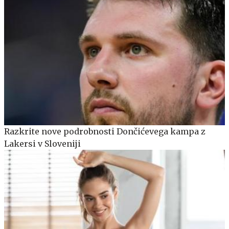
Razkrite nove podrobnosti Dončićevega kampa z
Lakersi v Sloveniji