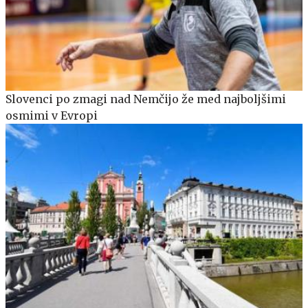
Slovenci po zmagi nad Nemčijo že med najboljšimi
osmimi v Evropi