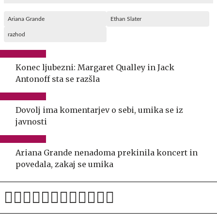
Ariana Grande
Ethan Slater
razhod
Konec ljubezni: Margaret Qualley in Jack
Antonoff sta se razšla
Dovolj ima komentarjev o sebi, umika se iz
javnosti
Ariana Grande nenadoma prekinila koncert in
povedala, zakaj se umika