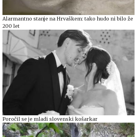
Alarmantno stanje na Hrvaškem: tako hudo ni bilo že
200 let
Poročil se je mladi slovenski košarkar