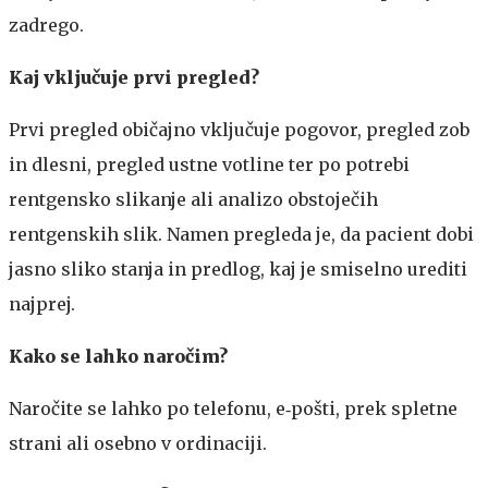
zadrego.
Kaj vključuje prvi pregled?
Prvi pregled običajno vključuje pogovor, pregled zob
in dlesni, pregled ustne votline ter po potrebi
rentgensko slikanje ali analizo obstoječih
rentgenskih slik. Namen pregleda je, da pacient dobi
jasno sliko stanja in predlog, kaj je smiselno urediti
najprej.
Kako se lahko naročim?
Naročite se lahko po telefonu, e‑pošti, prek spletne
strani ali osebno v ordinaciji.