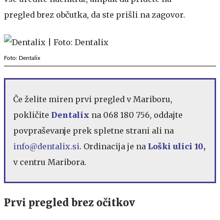
pregled brez občutka, da ste prišli na zagovor.
Foto: Dentalix
Če želite miren prvi pregled v Mariboru,
pokličite
Dentalix
na 068 180 756, oddajte
povpraševanje prek spletne strani ali na
info@dentalix.si
. Ordinacija je na
Loški ulici 10,
v centru Maribora.
Prvi pregled brez očitkov