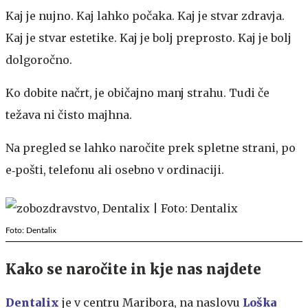
Kaj je nujno. Kaj lahko počaka. Kaj je stvar zdravja.
Kaj je stvar estetike. Kaj je bolj preprosto. Kaj je bolj
dolgoročno.
Ko dobite načrt, je običajno manj strahu. Tudi če
težava ni čisto majhna.
Na pregled se lahko naročite prek spletne strani, po
e‑pošti, telefonu ali osebno v ordinaciji.
Foto: Dentalix
Kako se naročite in kje nas najdete
Dentalix
je v centru Maribora, na naslovu
Loška