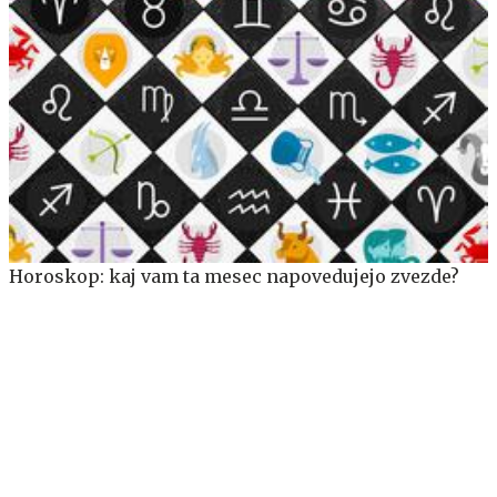
Horoskop: kaj vam ta mesec napovedujejo zvezde?