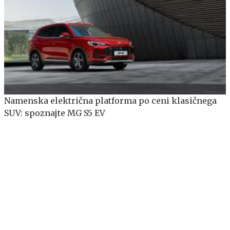
Namenska električna platforma po ceni klasičnega
SUV: spoznajte MG S5 EV