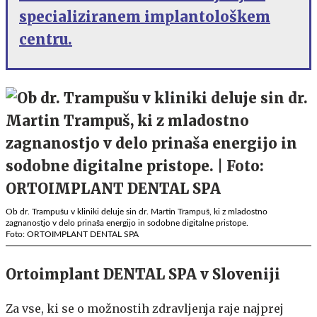
specializiranem implantološkem
centru.
Ob dr. Trampušu v kliniki deluje sin dr. Martin Trampuš, ki z mladostno
zagnanostjo v delo prinaša energijo in sodobne digitalne pristope.
Foto: ORTOIMPLANT DENTAL SPA
Ortoimplant DENTAL SPA v Sloveniji
Za vse, ki se o možnostih zdravljenja raje najprej