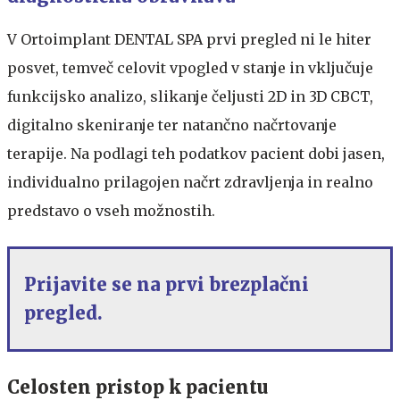
V Ortoimplant DENTAL SPA prvi pregled ni le hiter
posvet, temveč celovit vpogled v stanje in vključuje
funkcijsko analizo, slikanje čeljusti 2D in 3D CBCT,
digitalno skeniranje ter natančno načrtovanje
terapije. Na podlagi teh podatkov pacient dobi jasen,
individualno prilagojen načrt zdravljenja in realno
predstavo o vseh možnostih.
Prijavite se na prvi brezplačni
pregled.
Celosten pristop k pacientu