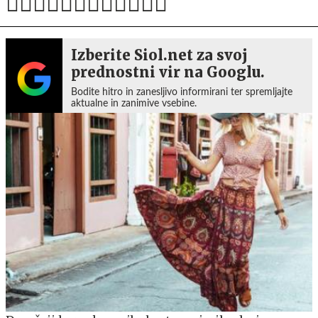
Izberite Siol.net za svoj
prednostni vir na Googlu.
Bodite hitro in zanesljivo informirani ter spremljajte
aktualne in zanimive vsebine.