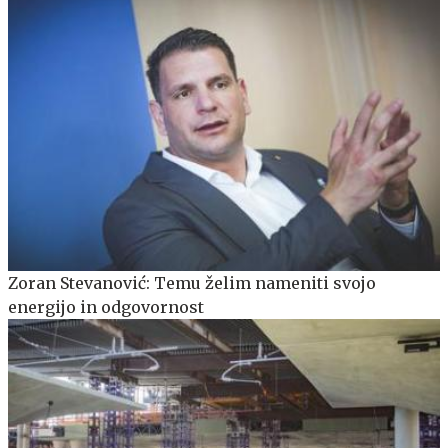
Zoran Stevanović: Temu želim nameniti svojo
energijo in odgovornost