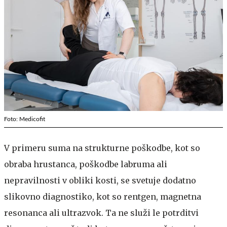
Foto: Medicofit
V primeru suma na strukturne poškodbe, kot so
obraba hrustanca, poškodbe labruma ali
nepravilnosti v obliki kosti, se svetuje dodatno
slikovno diagnostiko, kot so rentgen, magnetna
resonanca ali ultrazvok. Ta ne služi le potrditvi