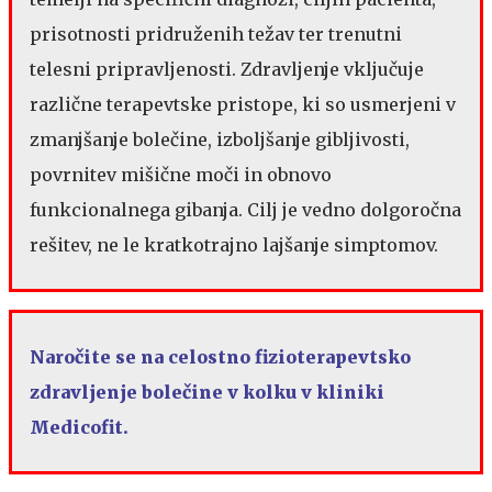
prisotnosti pridruženih težav ter trenutni
telesni pripravljenosti. Zdravljenje vključuje
različne terapevtske pristope, ki so usmerjeni v
zmanjšanje bolečine, izboljšanje gibljivosti,
povrnitev mišične moči in obnovo
funkcionalnega gibanja. Cilj je vedno dolgoročna
rešitev, ne le kratkotrajno lajšanje simptomov.
Naročite se na celostno fizioterapevtsko
zdravljenje bolečine v kolku v kliniki
Medicofit.