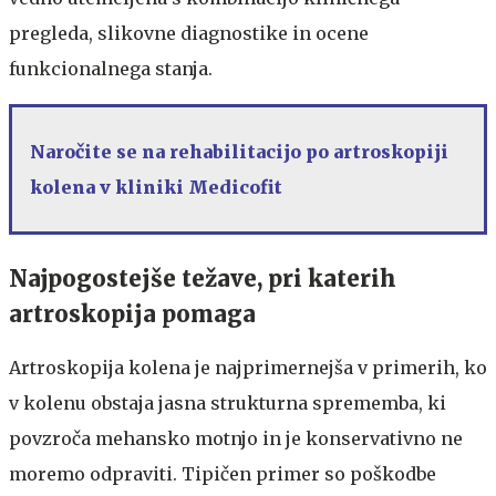
pregleda, slikovne diagnostike in ocene
funkcionalnega stanja.
Naročite se na rehabilitacijo po artroskopiji
kolena v kliniki Medicofit
Najpogostejše težave, pri katerih
artroskopija pomaga
Artroskopija kolena je najprimernejša v primerih, ko
v kolenu obstaja jasna strukturna sprememba, ki
povzroča mehansko motnjo in je konservativno ne
moremo odpraviti. Tipičen primer so poškodbe