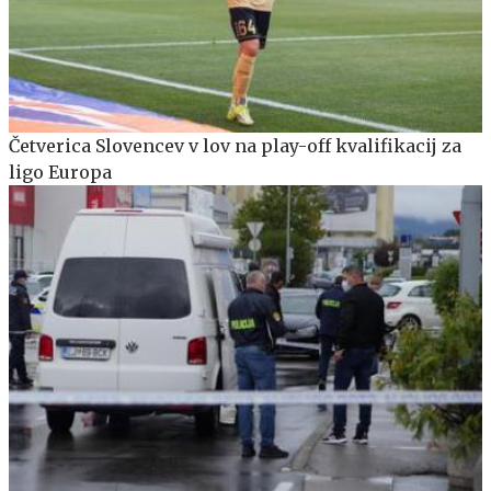
Četverica Slovencev v lov na play-off kvalifikacij za
ligo Europa