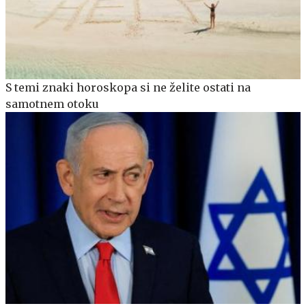
S temi znaki horoskopa si ne želite ostati na
samotnem otoku