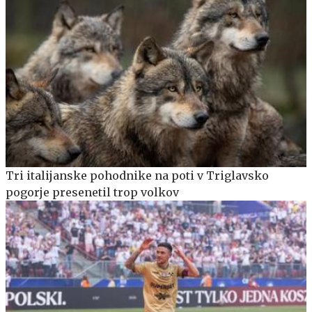
Tri italijanske pohodnike na poti v Triglavsko
pogorje presenetil trop volkov