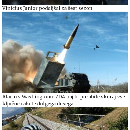
Vinicius Junior podaljšal za šest sezon
Alarm v Washingtonu: ZDA naj bi porabile skoraj vse
ključne rakete dolgega dosega