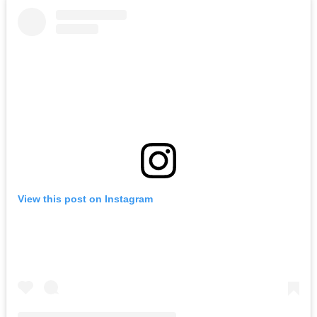
View this post on Instagram