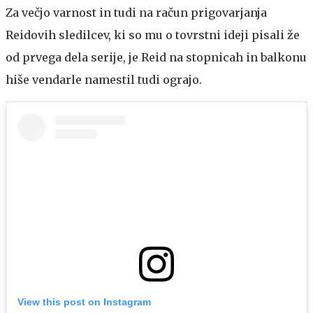
Za večjo varnost in tudi na račun prigovarjanja
Reidovih sledilcev, ki so mu o tovrstni ideji pisali že
od prvega dela serije, je Reid na stopnicah in balkonu
hiše vendarle namestil tudi ograjo.
View this post on Instagram