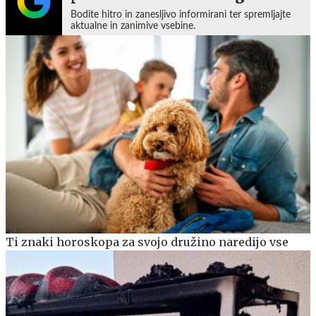
Bodite hitro in zanesljivo informirani ter spremljajte
aktualne in zanimive vsebine.
Ti znaki horoskopa za svojo družino naredijo vse