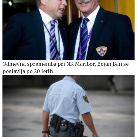
Odmevna sprememba pri NK Maribor, Bojan Ban se
poslavlja po 20 letih