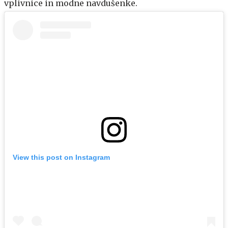
vplivnice in modne navdušenke.
View this post on Instagram