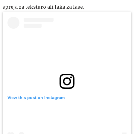
spreja za teksturo ali laka za lase.
View this post on Instagram