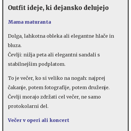
Outfit ideje, ki dejansko delujejo
Mama maturanta
Dolga, lahkotna obleka ali elegantne hlače in
bluza.
Čevlji: nižja peta ali elegantni sandali s
stabilnejšim podplatom.
To je večer, ko si veliko na nogah: najprej
čakanje, potem fotografije, potem druženje.
Čevlji morajo zdržati cel večer, ne samo
protokolarni del.
Večer v operi ali koncert