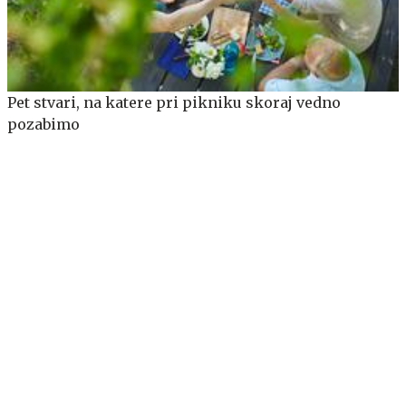
Pet stvari, na katere pri pikniku skoraj vedno
pozabimo