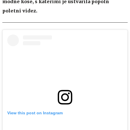
modne kose, s katerimi je ustvarila popoln
poletni videz.
View this post on Instagram