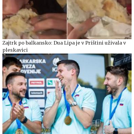
Zajtrk po balkansko: Dua Lipa je v Prištini uživala v
pleskavici