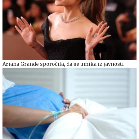
Ariana Grande sporočila, da se umika iz javnosti