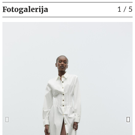
Fotogalerija
1
/ 5