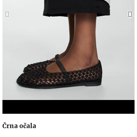
Črna očala