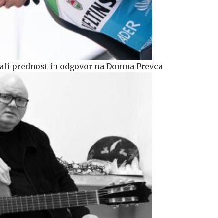
iskali prednost in odgovor na Domna Prevca