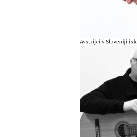
Avstrijci v Sloveniji 