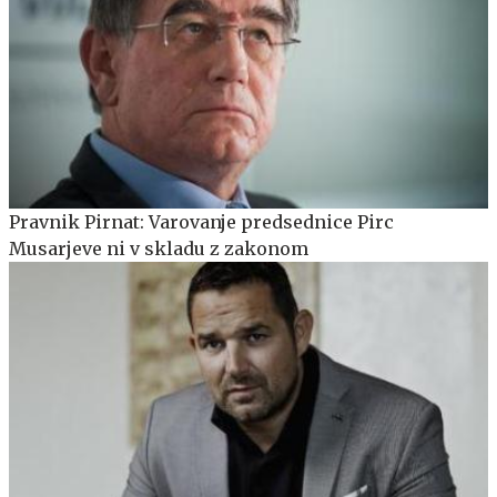
Pravnik Pirnat: Varovanje predsednice Pirc
Musarjeve ni v skladu z zakonom