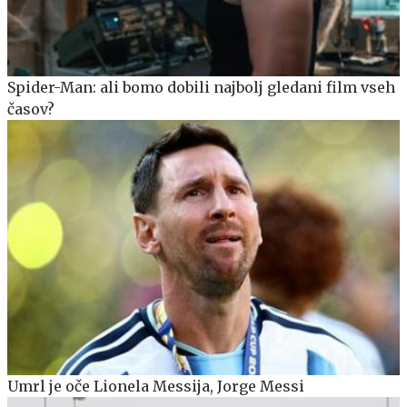
Spider-Man: ali bomo dobili najbolj gledani film vseh
časov?
Umrl je oče Lionela Messija, Jorge Messi